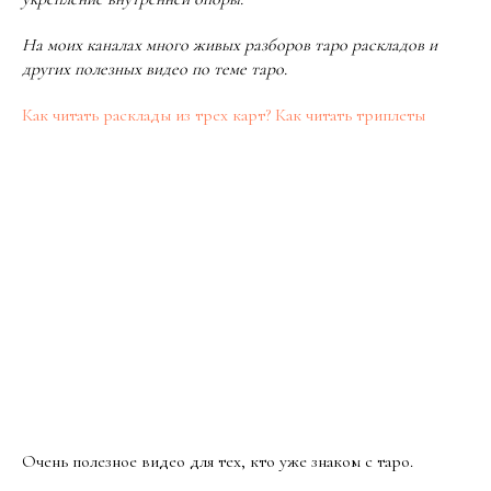
На моих каналах много живых разборов таро раскладов и
других полезных видео по теме таро.
Как читать расклады из трех карт? Как читать триплеты
Очень полезное видео для тех, кто уже знаком с таро.