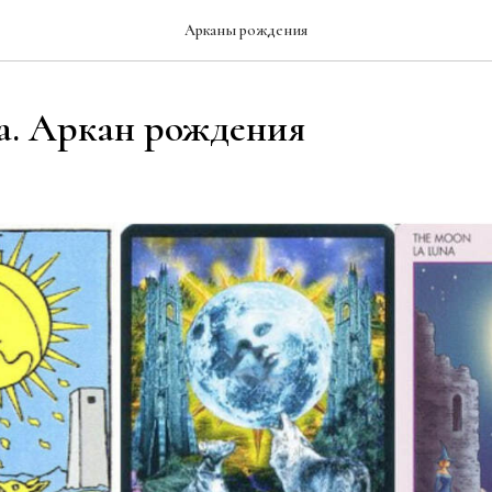
Арканы рождения
а. Аркан рождения