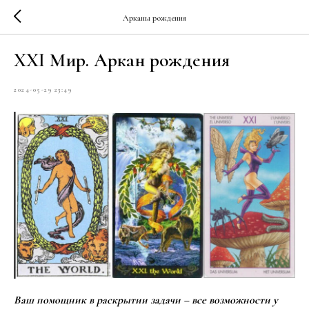
Арканы рождения
XXI Мир. Аркан рождения
2024-05-29 23:49
Ваш помощник в раскрытии задачи – все возможности у